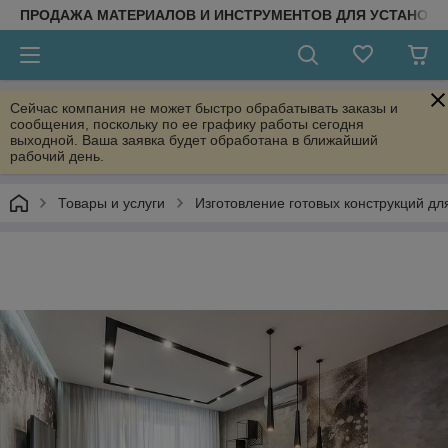
ПРОДАЖА МАТЕРИАЛОВ И ИНСТРУМЕНТОВ ДЛЯ УСТАНОВ
Сейчас компания не может быстро обрабатывать заказы и
сообщения, поскольку по ее графику работы сегодня
выходной. Ваша заявка будет обработана в ближайший
рабочий день.
Товары и услуги
Изготовление готовых конструкций дл