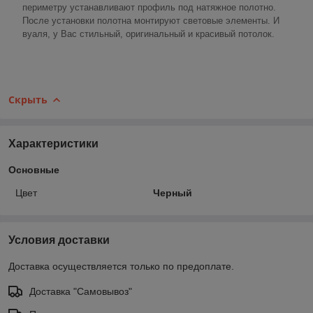
периметру устанавливают профиль под натяжное полотно.
После установки полотна монтируют световые элементы. И
вуаля, у Вас стильный, оригинальный и красивый потолок.
Скрыть
Характеристики
Основные
Цвет
Черный
Условия доставки
Доставка осуществляется только по предоплате.
Доставка "Самовывоз"