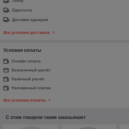
Почта
Европочта
Доставка курьером
Все условия доставки
Условия оплаты
Онлайн оплата
Безналичный расчёт
Наличный расчёт
Наложенный платеж
Все условия оплаты
С этим товаром также заказывают