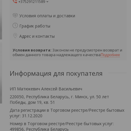
+375291211589
Условия оплаты и доставки
График работы
Адрес и контакты
Законом не предусмотрен возврат и
обмен данного товара надлежащего качества
Подробнее
Информация для покупателя
ИП Матюкевич Алексей Васильевич
220050, Республика Беларусь, г. Минск, ул. 50 лет
Победы, дом 19, кв. 51
Дата регистрации в Торговом реестре/Реестре бытовых
услуг: 31.12.2020
Номер в Торговом реестре/Реестре бытовых услуг:
499856, Республика Беларусь