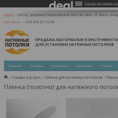
Начать продавать на
220102, проспект Партизанский, дом 144, офис 18, Минск, Бела
+375 (29) 121-15-89
ПРОДАЖА МАТЕРИАЛОВ И ИНСТРУМЕНТО
ДЛЯ УСТАНОВКИ НАТЯЖНЫХ ПОТОЛКОВ
Главная
Отзывы
Контакты
Каталоги
Статьи
Товары и услуги
Пленка для натяжных потолков
Пленка
Пленка (полотно) для натяжного потол