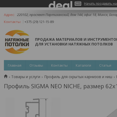
Начать продавать на
220102, проспект Партизанский, дом 144, офис 18, Минск, Бела
+375 (29) 121-15-89
ПРОДАЖА МАТЕРИАЛОВ И ИНСТРУМЕНТО
ДЛЯ УСТАНОВКИ НАТЯЖНЫХ ПОТОЛКОВ
Главная
Отзывы
Контакты
Каталоги
Статьи
Товары и услуги
Профиль для скрытых карнизов и ниш
Профиль SIGMA NEO NICHE, размер 62х