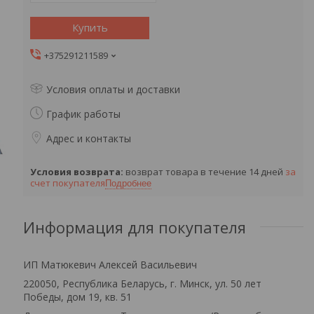
Купить
+375291211589
Условия оплаты и доставки
График работы
Адрес и контакты
возврат товара в течение 14 дней
за
счет покупателя
Подробнее
Информация для покупателя
ИП Матюкевич Алексей Васильевич
220050, Республика Беларусь, г. Минск, ул. 50 лет
Победы, дом 19, кв. 51