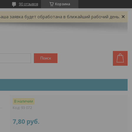
90 отзывов
Корзина
Ваша заявка будет обработана в ближайший рабочий день.
Поиск
В наличии
Код:
93 072
7,80
руб.