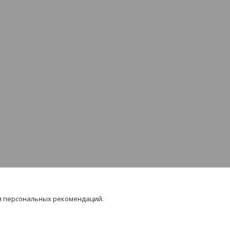
я персональных рекомендаций.