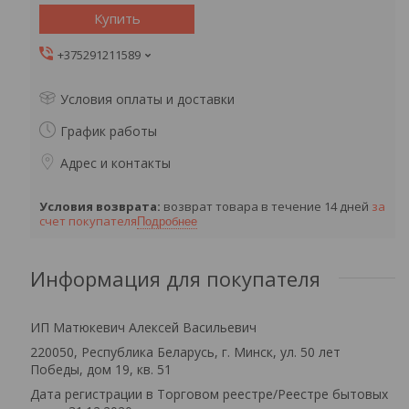
Купить
+375291211589
Условия оплаты и доставки
График работы
Адрес и контакты
возврат товара в течение 14 дней
за
счет покупателя
Подробнее
Информация для покупателя
ИП Матюкевич Алексей Васильевич
220050, Республика Беларусь, г. Минск, ул. 50 лет
Победы, дом 19, кв. 51
Дата регистрации в Торговом реестре/Реестре бытовых