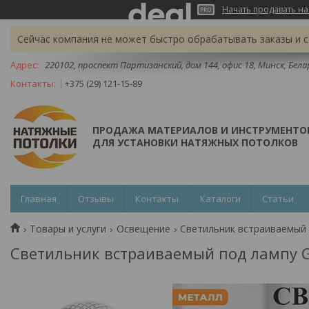
Начать продавать на
Сейчас компания не может быстро обрабатывать заказы и с
220102, проспект Партизанский, дом 144, офис 18, Минск, Бела
+375 (29) 121-15-89
ПРОДАЖА МАТЕРИАЛОВ И ИНСТРУМЕНТО
ДЛЯ УСТАНОВКИ НАТЯЖНЫХ ПОТОЛКОВ
Главная
Отзывы
Контакты
Каталоги
Статьи
Товары и услуги
Освещение
Светильник встраиваемый 
Светильник встраиваемый под лампу 