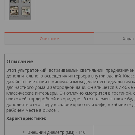
Описание
Харак
Описание
Этот ультратонкий, встраиваемый светильник, предназначен
дополнительного освещения интерьера внутри зданий. Класс
дизайн в сочетании с минимализмом делает его идеальным ка
для частного дома и загородной дачи. Он впишется в любые
классические интерьеры. Он отлично смотрится в гостиной, с
прихожей, гардеробной и коридоре. Этот элемент также бу
дополнять атмосферу в салоне красоты и кафе, в кабинете д
рабочем месте в офисе. .
Характеристики:
Внешний диаметр (мм) - 110