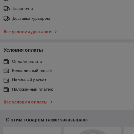
Европочта
Доставка курьером
Все условия доставки
Условия оплаты
Онлайн оплата
Безналичный расчёт
Наличный расчёт
Наложенный платеж
Все условия оплаты
С этим товаром также заказывают