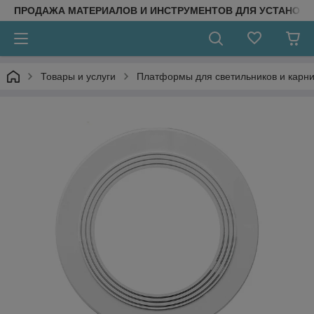
ПРОДАЖА МАТЕРИАЛОВ И ИНСТРУМЕНТОВ ДЛЯ УСТАНОВ
Товары и услуги
Платформы для светильников и карни