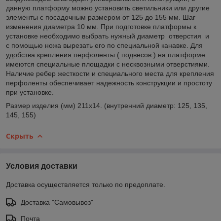
данную платформу можно установить светильники или другие
элементы с посадочным размером от 125 до 155 мм. Шаг
изменения диаметра 10 мм. При подготовке платформы к
установке необходимо выбрать нужный диаметр отверстия и
с помощью ножа вырезать его по специальной канавке. Для
удобства крепления перфоленты ( подвесов ) на платформе
имеются специальные площадки с несквозными отверстиями.
Наличие ребер жесткости и специального места для крепления
перфоленты обеспечивает надежность конструкции и простоту
при установке.
Размер изделия (мм) 211х14. (внутренний диаметр: 125, 135,
145, 155)
Скрыть
Условия доставки
Доставка осуществляется только по предоплате.
Доставка "Самовывоз"
Почта