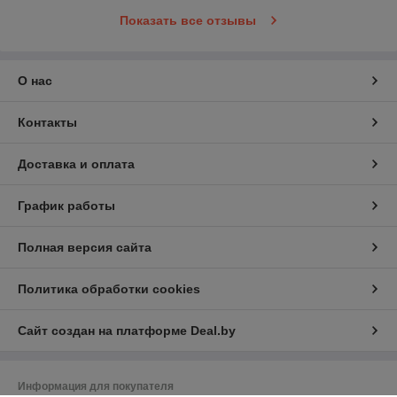
Показать все отзывы
О нас
Контакты
Доставка и оплата
График работы
Полная версия сайта
Политика обработки cookies
Сайт создан на платформе Deal.by
Информация для покупателя