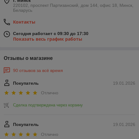
г. Минск
220102, проспект Партизанский, дом 144, офис 18, Минск,
Беларусь
Контакты
Сегодня работает с 09:30 до 17:30
Показать весь график работы
Отзывы о магазине
90 отзывов за всё время
Покупатель
19.01.2026
Отлично
Сделка подтверждена через корзину
Покупатель
19.01.2026
Отлично