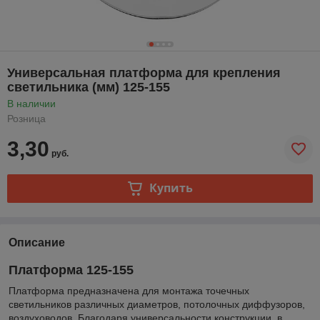
Универсальная платформа для крепления
светильника (мм) 125-155
В наличии
Розница
3,30
руб.
Купить
Описание
Платформа 125-155
Платформа предназначена для монтажа точечных
светильников различных диаметров, потолочных диффузоров,
воздуховодов. Благодаря универсальности конструкции, в