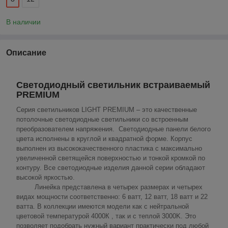
В наличии
Описание
Светодиодный светильник встраиваемый
PREMIUM
Серия светильников LIGHT PREMIUM – это качественные
потолочные светодиодные светильники со встроенным
преобразователем напряжения. Светодиодные панели белого
цвета исполнены в круглой и квадратной форме. Корпус
выполнен из высококачественного пластика с максимально
увеличенной светящейся поверхностью и тонкой кромкой по
контуру. Все светодиодные изделия данной серии обладают
высокой яркостью.
Линейка представлена в четырех размерах и четырех
видах мощности соответственно: 6 ватт, 12 ватт, 18 ватт и 22
ватта. В коллекции имеются модели как с нейтральной
цветовой температурой 4000К , так и с теплой 3000K. Это
позволяет подобрать нужный вариант практически под любой