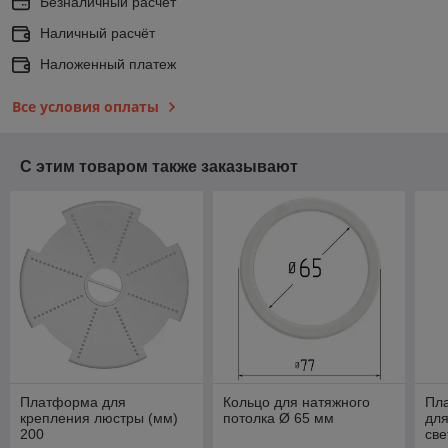
Безналичный расчёт
Наличный расчёт
Наложенный платеж
Все условия оплаты
С этим товаром также заказывают
Платформа для
Кольцо для натяжного
Пл
крепления люстры (мм)
потолка Ø 65 мм
для
200
све