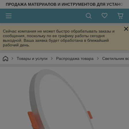
ПРОДАЖА МАТЕРИАЛОВ И ИНСТРУМЕНТОВ ДЛЯ УСТАНОВ
Сейчас компания не может быстро обрабатывать заказы и
сообщения, поскольку по ее графику работы сегодня
выходной. Ваша заявка будет обработана в ближайший
рабочий день.
Товары и услуги
Распродажа товара
Светильник в