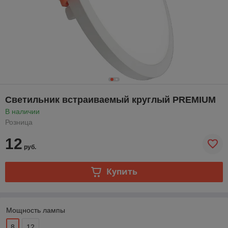
Светильник встраиваемый круглый PREMIUM
В наличии
Розница
12
руб.
Купить
Мощность лампы
8
12