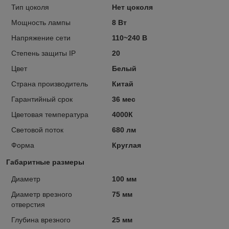
Тип цоколя
Нет цоколя
Мощность лампы
8 Вт
Напряжение сети
110~240 В
Степень защиты IP
20
Цвет
Белый
Страна производитель
Китай
Гарантийный срок
36 мес
Цветовая температура
4000К
Световой поток
680 лм
Форма
Круглая
Габаритные размеры
Диаметр
100 мм
Диаметр врезного
75 мм
отверстия
Глубина врезного
25 мм