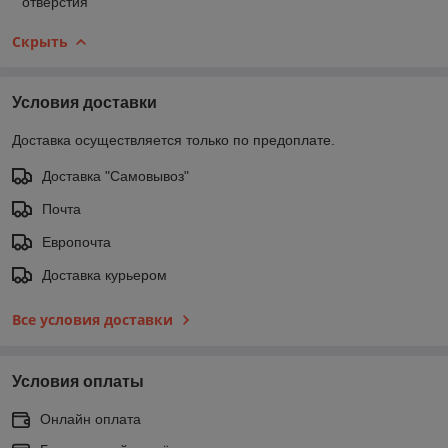
отверстия
Скрыть
Условия доставки
Доставка осуществляется только по предоплате.
Доставка "Самовывоз"
Почта
Европочта
Доставка курьером
Все условия доставки
Условия оплаты
Онлайн оплата