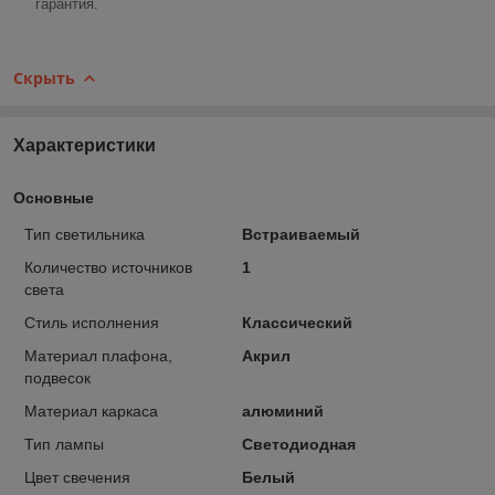
гарантия.
Скрыть
Характеристики
Основные
Тип светильника
Встраиваемый
Количество источников
1
света
Стиль исполнения
Классический
Материал плафона,
Акрил
подвесок
Материал каркаса
алюминий
Тип лампы
Светодиодная
Цвет свечения
Белый