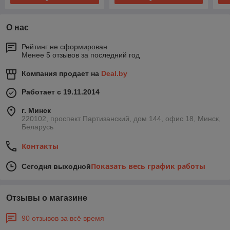
О нас
Рейтинг не сформирован
Менее 5 отзывов за последний год
Компания продает на
Deal.by
Работает с 19.11.2014
г. Минск
220102, проспект Партизанский, дом 144, офис 18, Минск,
Беларусь
Контакты
Показать весь график работы
Сегодня выходной
Отзывы о магазине
90 отзывов за всё время