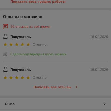
Показать весь график работы
Отзывы о магазине
90 отзывов за всё время
Покупатель
19.01.2026
Отлично
Сделка подтверждена через корзину
Покупатель
19.01.2026
Отлично
Показать все отзывы
О нас