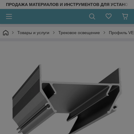
ПРОДАЖА МАТЕРИАЛОВ И ИНСТРУМЕНТОВ ДЛЯ УСТАНОВ
Товары и услуги
Трековое освещение
Профиль VE