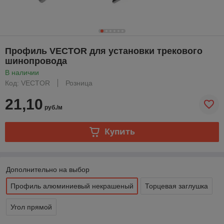
Профиль VECTOR для установки трекового
шинопровода
В наличии
Код: VECTOR
Розница
21,10
руб./м
Купить
Дополнительно на выбор
Профиль алюминиевый некрашеный
Торцевая заглушка
Угол прямой