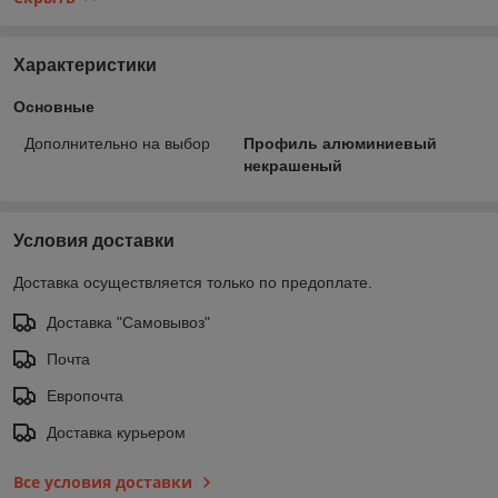
Характеристики
Основные
Дополнительно на выбор
Профиль алюминиевый
некрашеный
Условия доставки
Доставка осуществляется только по предоплате.
Доставка "Самовывоз"
Почта
Европочта
Доставка курьером
Все условия доставки