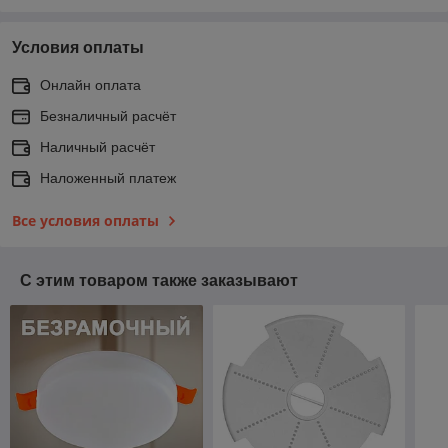
Условия оплаты
Онлайн оплата
Безналичный расчёт
Наличный расчёт
Наложенный платеж
Все условия оплаты
С этим товаром также заказывают