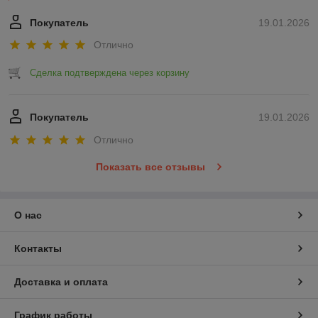
Покупатель
19.01.2026
Отлично
Сделка подтверждена через корзину
Покупатель
19.01.2026
Отлично
Показать все отзывы
О нас
Контакты
Доставка и оплата
График работы