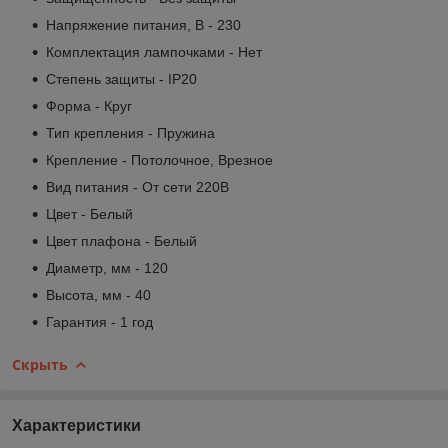
Напряжение питания, В - 230
Комплектация лампочками - Нет
Степень защиты - IP20
Форма - Круг
Тип крепления - Пружина
Крепление - Потолочное, Врезное
Вид питания - От сети 220В
Цвет - Белый
Цвет плафона - Белый
Диаметр, мм - 120
Высота, мм - 40
Гарантия - 1 год
Скрыть
Характеристики