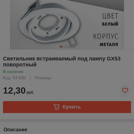
Светильник встраиваемый под лампу GX53
поворотный
В наличии
Код: 93 030
Розница
12,30
руб.
Купить
Описание