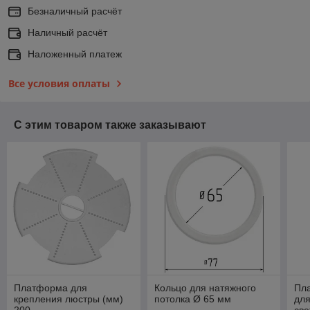
Безналичный расчёт
Наличный расчёт
Наложенный платеж
Все условия оплаты
С этим товаром также заказывают
Платформа для
Кольцо для натяжного
Пл
крепления люстры (мм)
потолка Ø 65 мм
для