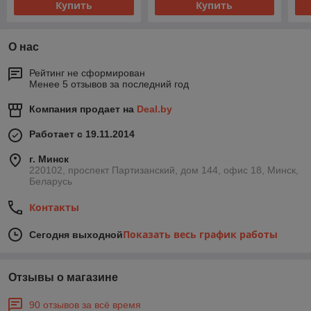
Купить
Купить
О нас
Рейтинг не сформирован
Менее 5 отзывов за последний год
Компания продает на
Deal.by
Работает с 19.11.2014
г. Минск
220102, проспект Партизанский, дом 144, офис 18, Минск,
Беларусь
Контакты
Показать весь график работы
Сегодня выходной
Отзывы о магазине
90 отзывов за всё время