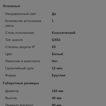
Основные
Направленный свет
Да
Количество источников
1
света
Стиль исполнения
Классический
Тип цоколя
GX53
Степень защиты IP
20
Цвет
Белый
Лампочки в комплекте
Нет
Гарантийный срок
12 мес
Форма
Круглая
Габаритные размеры
Диаметр
120 мм
Высота
40 мм
Диаметр врезного
90 мм