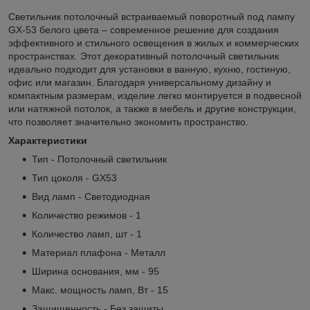
Светильник потолочный встраиваемый поворотный под лампу
GX-53 белого цвета – современное решение для создания
эффективного и стильного освещения в жилых и коммерческих
пространствах. Этот декоративный потолочный светильник
идеально подходит для установки в ванную, кухню, гостиную,
офис или магазин. Благодаря универсальному дизайну и
компактным размерам, изделие легко монтируется в подвесной
или натяжной потолок, а также в мебель и другие конструкции,
что позволяет значительно экономить пространство.
Характеристики
Тип - Потолочный светильник
Тип цоколя - GX53
Вид ламп - Светодиодная
Количество режимов - 1
Количество ламп, шт - 1
Материал плафона - Металл
Ширина основания, мм - 95
Макс. мощность ламп, Вт - 15
Защищенность - Без защиты