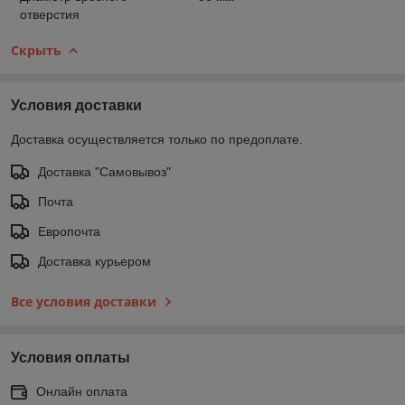
отверстия
Скрыть
Условия доставки
Доставка осуществляется только по предоплате.
Доставка "Самовывоз"
Почта
Европочта
Доставка курьером
Все условия доставки
Условия оплаты
Онлайн оплата