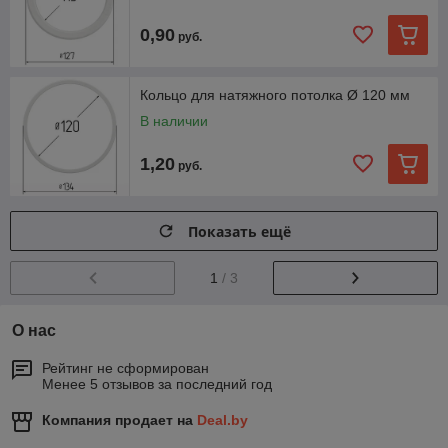
0,90
руб.
Кольцо для натяжного потолка Ø 120 мм
В наличии
1,20
руб.
Показать ещё
1
/ 3
О нас
Рейтинг не сформирован
Менее 5 отзывов за последний год
Компания продает на
Deal.by