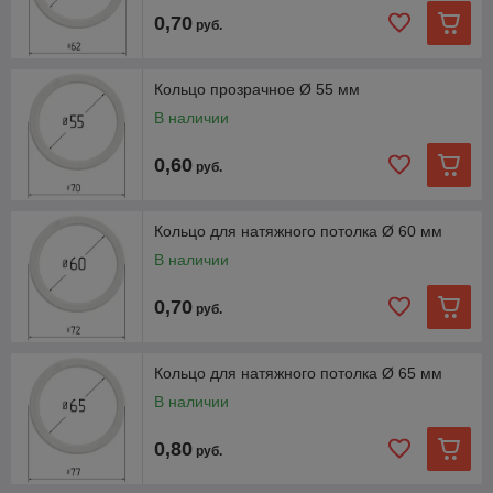
0,70
руб.
Кольцо прозрачное Ø 55 мм
В наличии
0,60
руб.
Кольцо для натяжного потолка Ø 60 мм
В наличии
0,70
руб.
Кольцо для натяжного потолка Ø 65 мм
В наличии
0,80
руб.