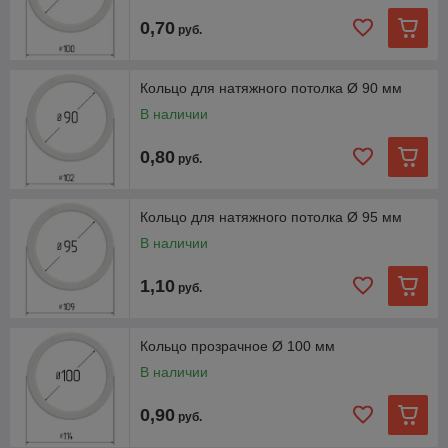
0,70
руб.
Кольцо для натяжного потолка Ø 90 мм
В наличии
0,80
руб.
Кольцо для натяжного потолка Ø 95 мм
В наличии
1,10
руб.
Кольцо прозрачное Ø 100 мм
В наличии
0,90
руб.