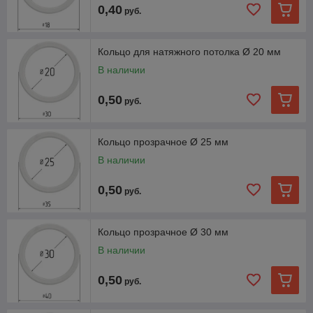
0,40
руб.
Кольцо для натяжного потолка Ø 20 мм
В наличии
0,50
руб.
Кольцо прозрачное Ø 25 мм
В наличии
0,50
руб.
Кольцо прозрачное Ø 30 мм
В наличии
0,50
руб.