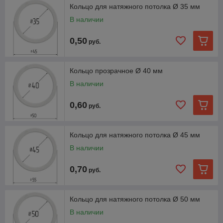
Кольцо для натяжного потолка Ø 35 мм
В наличии
0,50
руб.
Кольцо прозрачное Ø 40 мм
В наличии
0,60
руб.
Кольцо для натяжного потолка Ø 45 мм
В наличии
0,70
руб.
Кольцо для натяжного потолка Ø 50 мм
В наличии