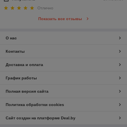
Отлично
Показать все отзывы
О нас
Контакты
Доставка и оплата
График работы
Полная версия сайта
Политика обработки cookies
Сайт создан на платформе Deal.by