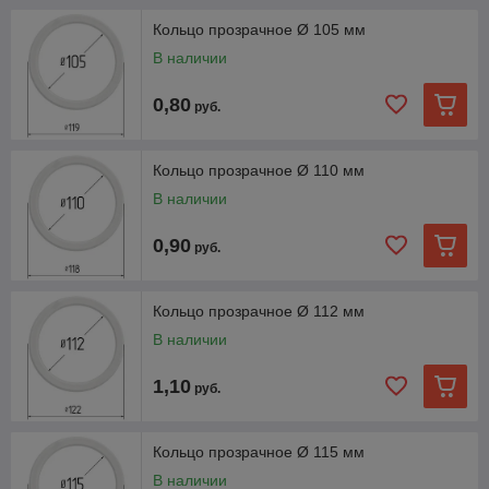
Кольцо прозрачное Ø 105 мм
В наличии
0,80
руб.
Кольцо прозрачное Ø 110 мм
В наличии
0,90
руб.
Кольцо прозрачное Ø 112 мм
В наличии
1,10
руб.
Кольцо прозрачное Ø 115 мм
В наличии