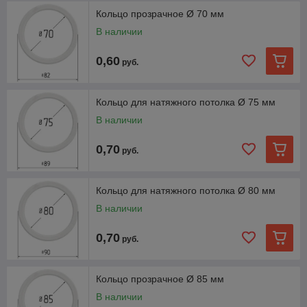
Кольцо прозрачное Ø 70 мм
В наличии
0,60
руб.
Кольцо для натяжного потолка Ø 75 мм
В наличии
0,70
руб.
Кольцо для натяжного потолка Ø 80 мм
В наличии
0,70
руб.
Кольцо прозрачное Ø 85 мм
В наличии