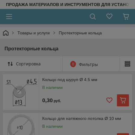
ПРОДАЖА МАТЕРИАЛОВ И ИНСТРУМЕНТОВ ДЛЯ УСТАНОВ
Товары и услуги
Протекторные кольца
Протекторные кольца
Сортировка
0
Фильтры
Кольцо под шуруп Ø 4.5 мм
В наличии
0,30
руб.
Кольцо для натяжного потолка Ø 10 мм
В наличии